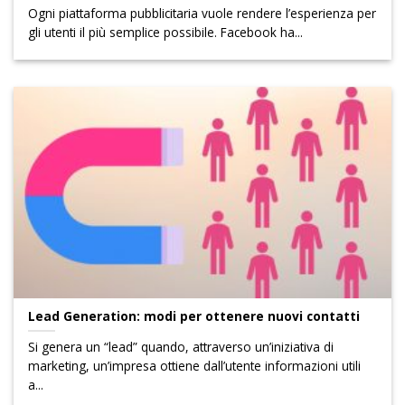
Ogni piattaforma pubblicitaria vuole rendere l’esperienza per
gli utenti il ​​più semplice possibile. Facebook ha...
Lead Generation: modi per ottenere nuovi contatti
Si genera un “lead” quando, attraverso un’iniziativa di
marketing, un’impresa ottiene dall’utente informazioni utili
a...