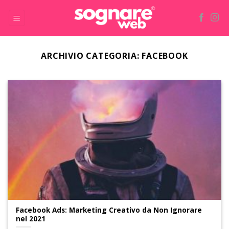
Skip
to
content
ARCHIVIO CATEGORIA:
FACEBOOK
Facebook Ads: Marketing Creativo da Non Ignorare
nel 2021