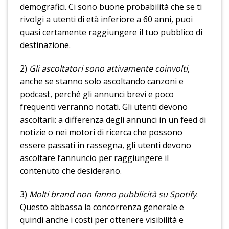
demografici. Ci sono buone probabilità che se ti
rivolgi a utenti di età inferiore a 60 anni, puoi
quasi certamente raggiungere il tuo pubblico di
destinazione.
2)
Gli ascoltatori sono attivamente coinvolti
,
anche se stanno solo ascoltando canzoni e
podcast, perché gli annunci brevi e poco
frequenti verranno notati. Gli utenti devono
ascoltarli: a differenza degli annunci in un feed di
notizie o nei motori di ricerca che possono
essere passati in rassegna, gli utenti devono
ascoltare l’annuncio per raggiungere il
contenuto che desiderano.
3)
Molti brand non fanno pubblicità su Spotify
.
Questo abbassa la concorrenza generale e
quindi anche i costi per ottenere visibilità e