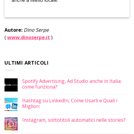
Autore:
Dino Serpe
(
www.dinoserpe.it
)
ULTIMI ARTICOLI
Spotify Advertising, Ad Studio anche in Italia:
come funziona?
Hashtag su LinkedIn, Come Usarli e Quali i
Migliori
Instagram, sottotitoli automatici nelle stories?