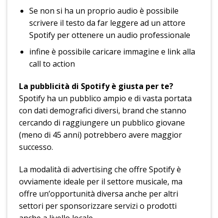
Se non si ha un proprio audio è possibile
scrivere il testo da far leggere ad un attore
Spotify per ottenere un audio professionale
infine è possibile caricare immagine e link alla
call to action
La pubblicità di Spotify è giusta per te?
Spotify ha un pubblico ampio e di vasta portata
con dati demografici diversi, brand che stanno
cercando di raggiungere un pubblico giovane
(meno di 45 anni) potrebbero avere maggior
successo.
La modalità di advertising che offre Spotify è
ovviamente ideale per il settore musicale, ma
offre un’opportunità diversa anche per altri
settori per sponsorizzare servizi o prodotti
anche a livello locale.