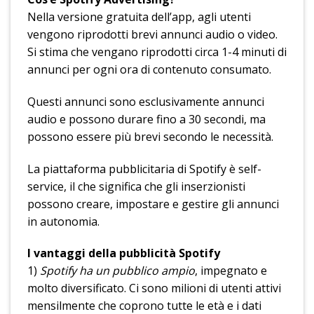
Nella versione gratuita dell’app, agli utenti
vengono riprodotti brevi annunci audio o video.
Si stima che vengano riprodotti circa 1-4 minuti di
annunci per ogni ora di contenuto consumato.
Questi annunci sono esclusivamente annunci
audio e possono durare fino a 30 secondi, ma
possono essere più brevi secondo le necessità.
La piattaforma pubblicitaria di Spotify è self-
service, il che significa che gli inserzionisti
possono creare, impostare e gestire gli annunci
in autonomia.
I vantaggi della pubblicità Spotify
1)
Spotify ha un pubblico ampio
, impegnato e
molto diversificato. Ci sono milioni di utenti attivi
mensilmente che coprono tutte le età e i dati