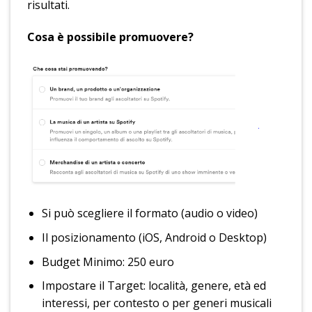
risultati.
Cosa è possibile promuovere?
Si può scegliere il formato (audio o video)
Il posizionamento (iOS, Android o Desktop)
Budget Minimo: 250 euro
Impostare il Target: località, genere, età ed
interessi, per contesto o per generi musicali